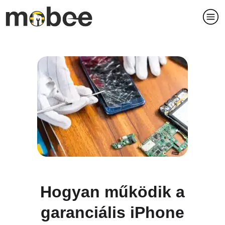
Hogyan működik a
garanciális iPhone