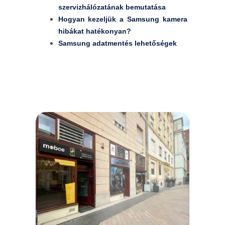
szervizhálózatának bemutatása
Hogyan kezeljük a Samsung kamera
hibákat hatékonyan?
Samsung adatmentés lehetőségek