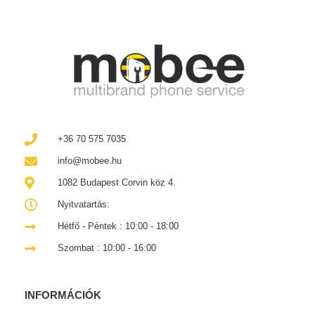
+36 70 575 7035
info@mobee.hu
1082 Budapest Corvin köz 4.
Nyitvatartás:
Hétfő - Péntek : 10:00 - 18:00
Szombat : 10:00 - 16:00
INFORMÁCIÓK