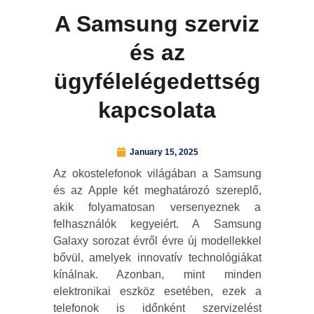
A Samsung szerviz
és az
ügyfélelégedettség
kapcsolata
January 15, 2025
Az okostelefonok világában a Samsung
és az Apple két meghatározó szereplő,
akik folyamatosan versenyeznek a
felhasználók kegyeiért. A Samsung
Galaxy sorozat évről évre új modellekkel
bővül, amelyek innovatív technológiákat
kínálnak. Azonban, mint minden
elektronikai eszköz esetében, ezek a
telefonok is időnként szervizelést