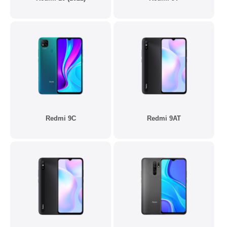
Redmi 9C
Redmi 9AT