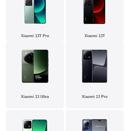
Xiaomi 13T Pro
Xiaomi 13T
Xiaomi 13 Ultra
Xiaomi 13 Pro