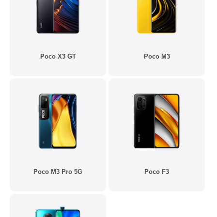
Poco X3 GT
Poco M3
Poco M3 Pro 5G
Poco F3