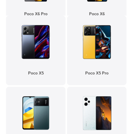
Poco X6 Pro
Poco X6
Poco X5
Poco X5 Pro