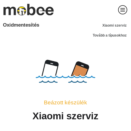
Oxidmentesítés
Xiaomi szerviz
Tovább a típusokhoz
Beázott készülék
Xiaomi szerviz