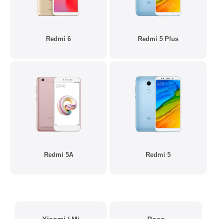
Redmi 6
Redmi 5 Plus
Redmi 5A
Redmi 5