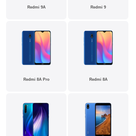
Redmi 9A
Redmi 9
Redmi 8A Pro
Redmi 8A