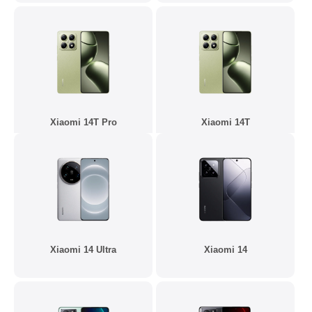
Xiaomi 14T Pro
Xiaomi 14T
Xiaomi 14 Ultra
Xiaomi 14