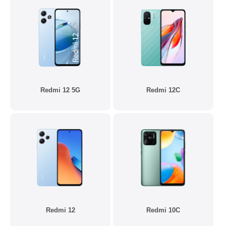
Redmi 12 5G
Redmi 12C
Redmi 12
Redmi 10C