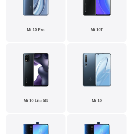
Mi 10 Pro
Mi 10T
Mi 10 Lite 5G
Mi 10