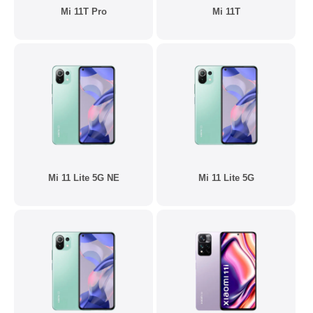
Mi 11T Pro
Mi 11T
Mi 11 Lite 5G NE
Mi 11 Lite 5G