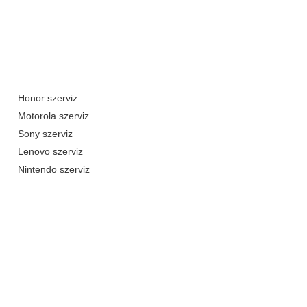
Honor szerviz
Motorola szerviz
Sony szerviz
Lenovo szerviz
Nintendo szerviz